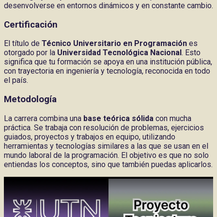
desenvolverse en entornos dinámicos y en constante cambio.
Certificación
El título de
Técnico Universitario en Programación
es
otorgado por la
Universidad Tecnológica Nacional
. Esto
significa que tu formación se apoya en una institución pública,
con trayectoria en ingeniería y tecnología, reconocida en todo
el país.
Metodología
La carrera combina una
base teórica sólida
con mucha
práctica. Se trabaja con resolución de problemas, ejercicios
guiados, proyectos y trabajos en equipo, utilizando
herramientas y tecnologías similares a las que se usan en el
mundo laboral de la programación. El objetivo es que no solo
entiendas los conceptos, sino que también puedas aplicarlos.
Play