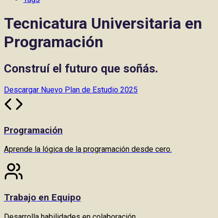
Tecnicatura Universitaria en
Programación
Construí el futuro que soñás.
Descargar Nuevo Plan de Estudio 2025
Programación
Aprende la lógica de la programación desde cero.
Trabajo en Equipo
Desarrolla habilidades en colaboración.