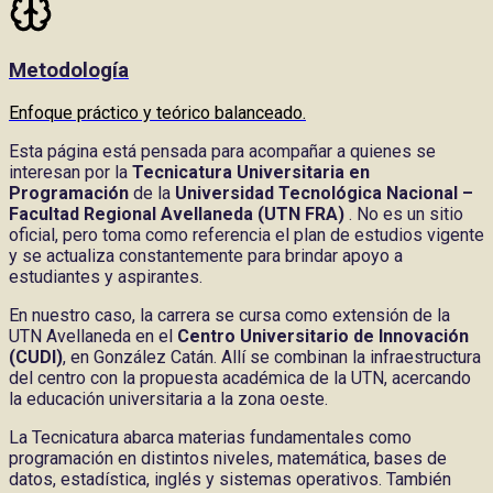
Metodología
Enfoque práctico y teórico balanceado.
Esta página está pensada para acompañar a quienes se
interesan por la
Tecnicatura Universitaria en
Programación
de la
Universidad Tecnológica Nacional –
Facultad Regional Avellaneda (UTN FRA)
. No es un sitio
oficial, pero toma como referencia el plan de estudios vigente
y se actualiza constantemente para brindar apoyo a
estudiantes y aspirantes.
En nuestro caso, la carrera se cursa como extensión de la
UTN Avellaneda en el
Centro Universitario de Innovación
(CUDI)
, en González Catán. Allí se combinan la infraestructura
del centro con la propuesta académica de la UTN, acercando
la educación universitaria a la zona oeste.
La Tecnicatura abarca materias fundamentales como
programación en distintos niveles, matemática, bases de
datos, estadística, inglés y sistemas operativos. También