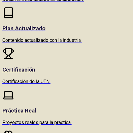
Plan Actualizado
Contenido actualizado con la industria.
Certificación
Certificación de la UTN.
Práctica Real
Proyectos reales para la práctica.