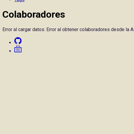
Colaboradores
Error al cargar datos: Error al obtener colaboradores desde la AP