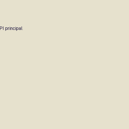
I principal.